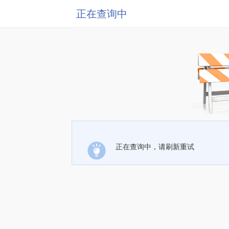
正在查询中
正在查询中，请刷新重试