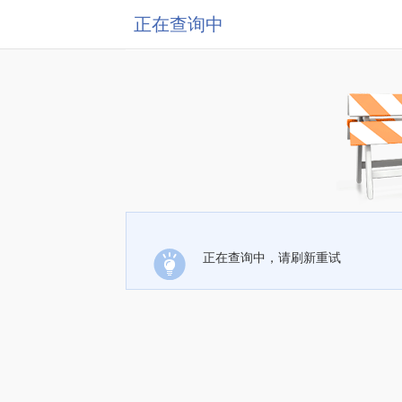
正在查询中
正在查询中，请刷新重试