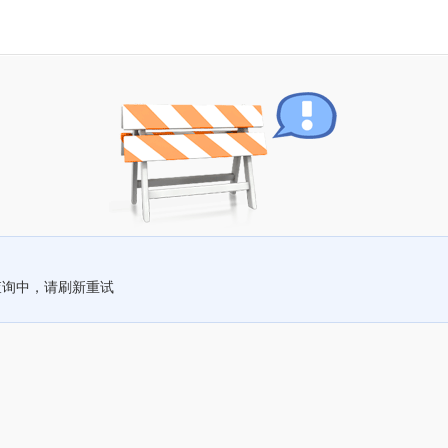
查询中，请刷新重试