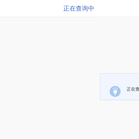
正在查询中
正在