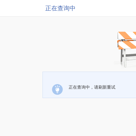
正在查询中
正在查询中，请刷新重试